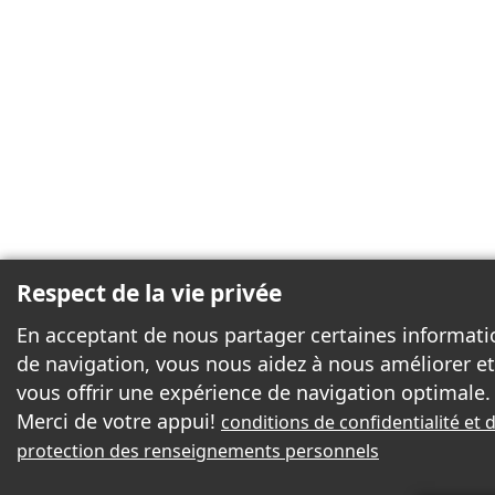
Respect de la vie privée
En acceptant de nous partager certaines informati
de navigation, vous nous aidez à nous améliorer et
vous offrir une expérience de navigation optimale.
Merci de votre appui!
conditions de confidentialité et 
protection des renseignements personnels