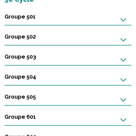
Groupe 501
Groupe 502
Groupe 503
Groupe 504
Groupe 505
Groupe 601