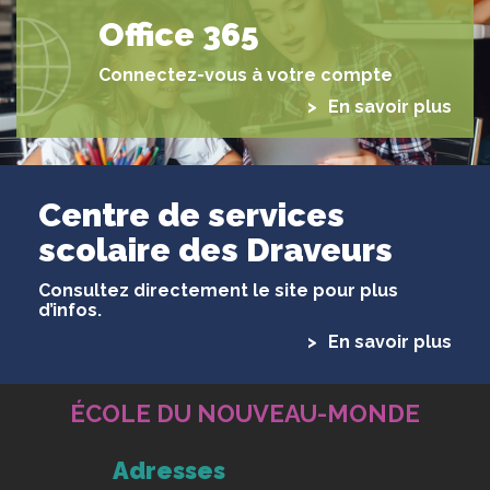
Office 365
Connectez-vous à votre compte
En savoir plus
Centre de services
scolaire des Draveurs
Consultez directement le site pour plus
d’infos.
En savoir plus
ÉCOLE DU NOUVEAU-MONDE
Adresses