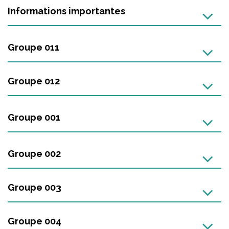
Informations importantes
Groupe 011
Groupe 012
Groupe 001
Groupe 002
Groupe 003
Groupe 004