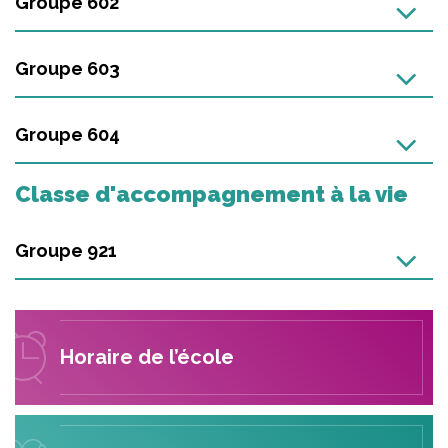
Groupe 602
Groupe 603
Groupe 604
Classe d'accompagnement à la vie
Groupe 921
Horaire de l’école