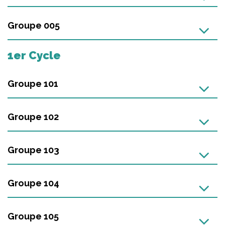
Groupe 005
1er Cycle
Groupe 101
Groupe 102
Groupe 103
Groupe 104
Groupe 105