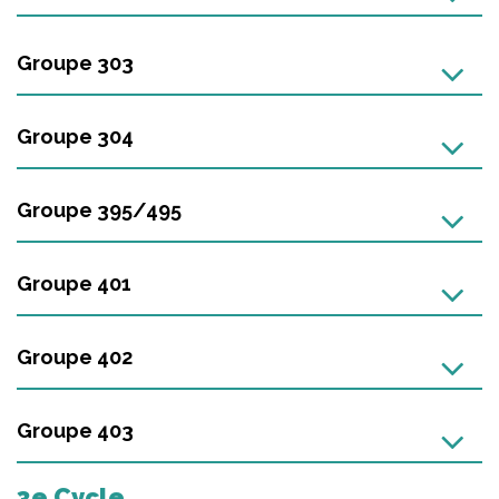
Groupe 303
Groupe 304
Groupe 395/495
Groupe 401
Groupe 402
Groupe 403
3e Cycle