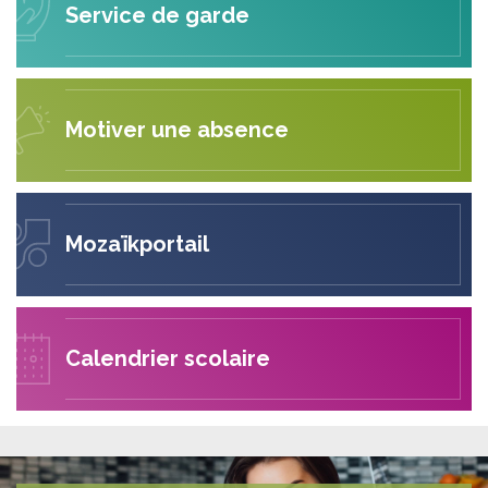
Service de garde
Motiver une absence
Mozaïkportail
Calendrier scolaire