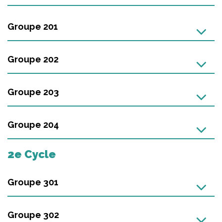
Groupe 201
Groupe 202
Groupe 203
Groupe 204
2e Cycle
Groupe 301
Groupe 302